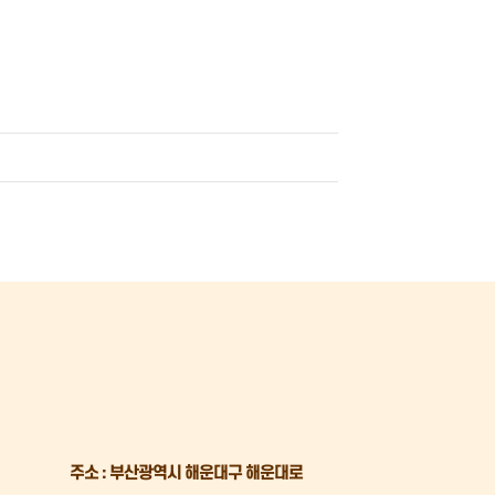
주소 : 부산광역시 해운대구 해운대로