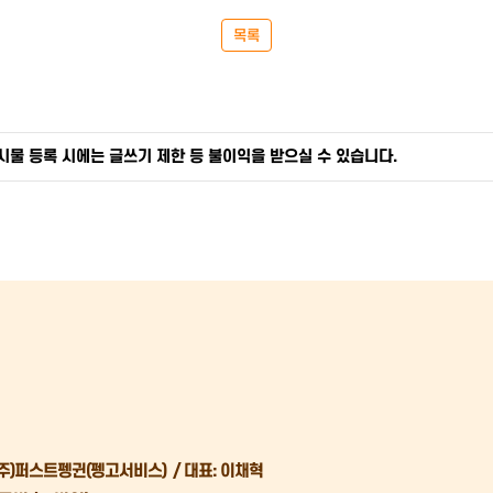
목록
게시물 등록 시에는 글쓰기 제한 등 불이익을 받으실 수 있습니다.
 (주)퍼스트펭귄(펭고서비스) / 대표: 이채혁