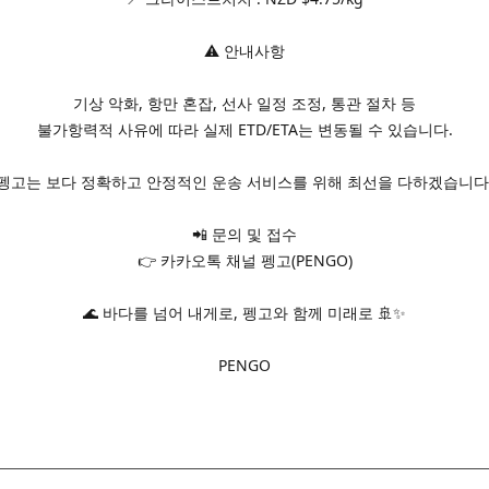
⚠️ 안내사항
기상 악화, 항만 혼잡, 선사 일정 조정, 통관 절차 등
불가항력적 사유에 따라 실제 ETD/ETA는 변동될 수 있습니다.
펭고는 보다 정확하고 안정적인 운송 서비스를 위해 최선을 다하겠습니다
📲 문의 및 접수
👉 카카오톡 채널 펭고(PENGO)
🌊 바다를 넘어 내게로, 펭고와 함께 미래로 🚢✨
PENGO