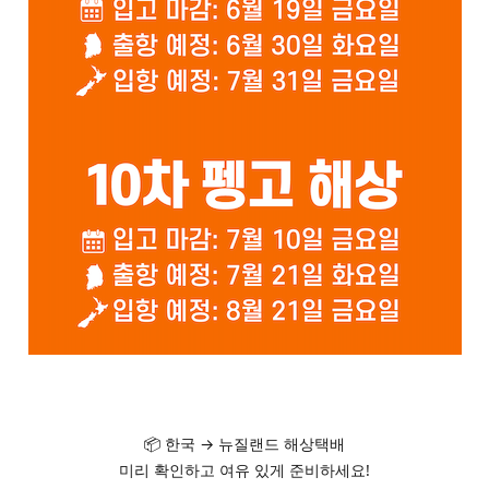
📦 한국 → 뉴질랜드 해상택배
미리 확인하고 여유 있게 준비하세요!