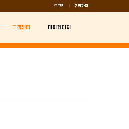
로그인
회원가입
고객센터
마이페이지